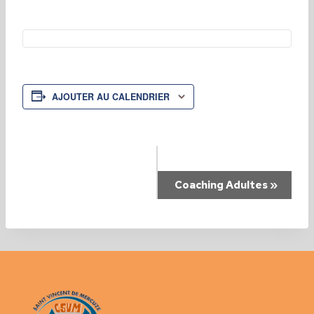
AJOUTER AU CALENDRIER
Navigation
Coaching Adultes
»
Évènement